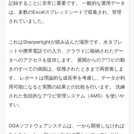
記録することに非常に重要です。 一般的な運用データ
は、多数のExcelスプレッドシートで収集され、管理
されていました。
これはSharperlightが踏み込んだ場所です。水タブレ
ットや携帯電話での入力、クラウドに格納されたデー
タへのアクセスを提供します。 展開からのアワビの動
きのすべての側面は、収穫されたときまで再密着しま
す。 レポートは理論的な成長率を考慮し、データが利
用可能になると実際の結果との比較を行います。 洗練
された包括的なアワビ管理システム（AMS）を使いや
すい。
OGAソフトウェアシステムは、一から開発しなければ