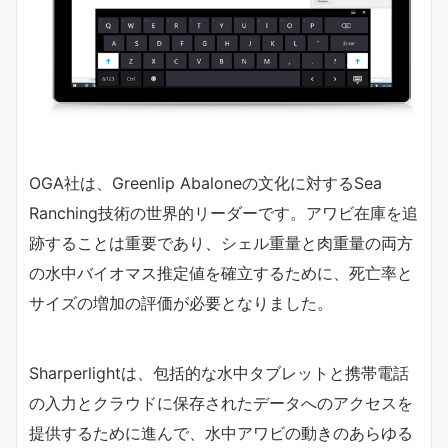
OGA社は、Greenlip Abaloneの文化に対するSea
Ranching技術の世界的リーダーです。アワビ在庫を追
跡することは重要であり、シェル重量と肉重量の両方
の水中バイオマス推定値を確立するために、死亡率と
サイズの増加の評価が必要となりました。
Sharperlightは、包括的な水中タブレットと携帯電話
の入力とクラウドに保存されたデータへのアクセスを
提供するために進んで、水中アワビの動きのあらゆる