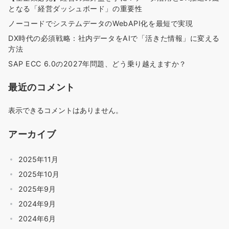
となる「経営ダッシュボード」の重要性
ノーコードでシステムデータのWebAPI化を最短で実現
DX時代の必須戦略：社内データをAIで「活きた情報」に変える
方法
SAP ECC 6.0の2027年問題、どう乗り越えますか？
最近のコメント
表示できるコメントはありません。
アーカイブ
2025年11月
2025年10月
2025年9月
2024年9月
2024年6月