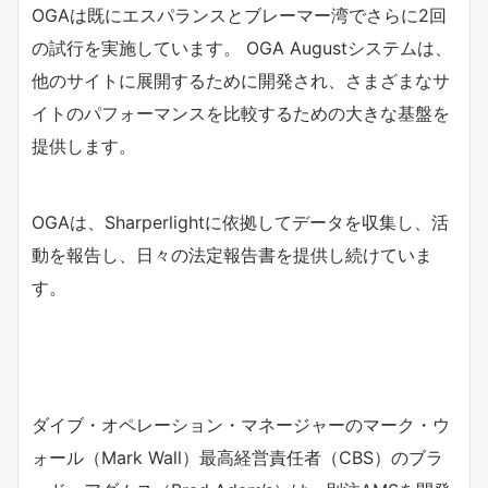
OGAは既にエスパランスとブレーマー湾でさらに2回
の試行を実施しています。 OGA Augustシステムは、
他のサイトに展開するために開発され、さまざまなサ
イトのパフォーマンスを比較するための大きな基盤を
提供します。
OGAは、Sharperlightに依拠してデータを収集し、活
動を報告し、日々の法定報告書を提供し続けていま
す。
ダイブ・オペレーション・マネージャーのマーク・ウ
ォール（Mark Wall）最高経営責任者（CBS）のブラ