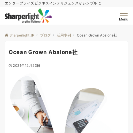
エンタープライズビジネスインテリジェンスがシンプルに
Menu
Sharperlight JP
ブログ
活用事例
Ocean Grown Abalone社
Ocean Grown Abalone社
2021年12月23日