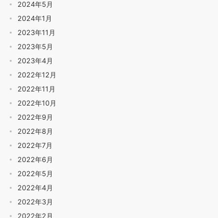
2024年5月
2024年1月
2023年11月
2023年5月
2023年4月
2022年12月
2022年11月
2022年10月
2022年9月
2022年8月
2022年7月
2022年6月
2022年5月
2022年4月
2022年3月
2022年2月