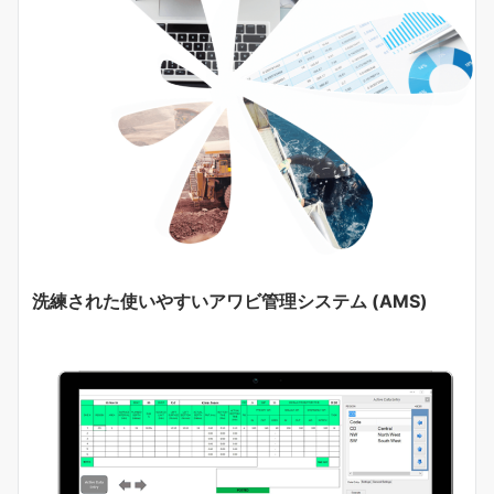
洗練された使いやすいアワビ管理システム (AMS)