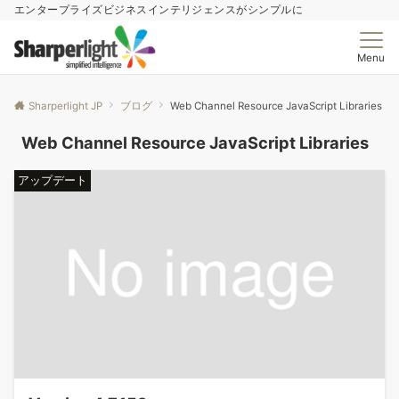
エンタープライズビジネスインテリジェンスがシンプルに
Menu
Sharperlight JP
ブログ
Web Channel Resource JavaScript Libraries
Web Channel Resource JavaScript Libraries
アップデート