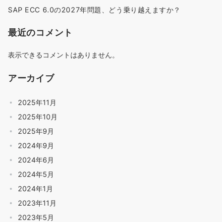
SAP ECC 6.0の2027年問題、どう乗り越えますか？
最近のコメント
表示できるコメントはありません。
アーカイブ
2025年11月
2025年10月
2025年9月
2024年9月
2024年6月
2024年5月
2024年1月
2023年11月
2023年5月