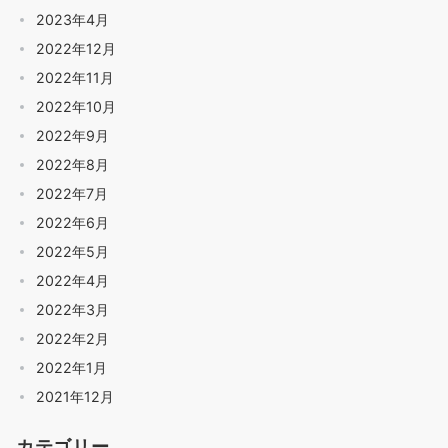
2023年4月
2022年12月
2022年11月
2022年10月
2022年9月
2022年8月
2022年7月
2022年6月
2022年5月
2022年4月
2022年3月
2022年2月
2022年1月
2021年12月
カテゴリー