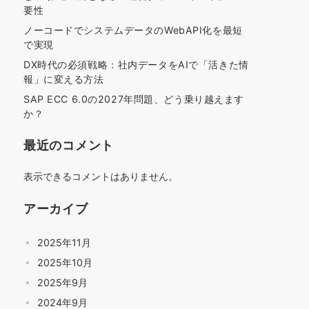
要性
ノーコードでシステムデータのWebAPI化を最短
で実現
DX時代の必須戦略：社内データをAIで「活きた情
報」に変える方法
SAP ECC 6.0の2027年問題、どう乗り越えます
か？
最近のコメント
表示できるコメントはありません。
アーカイブ
2025年11月
2025年10月
2025年9月
2024年9月