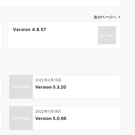
次のページへ
Version 4.8.57
2022年3月15日
Version 5.3.20
2022年1月19日
Version 5.0.66