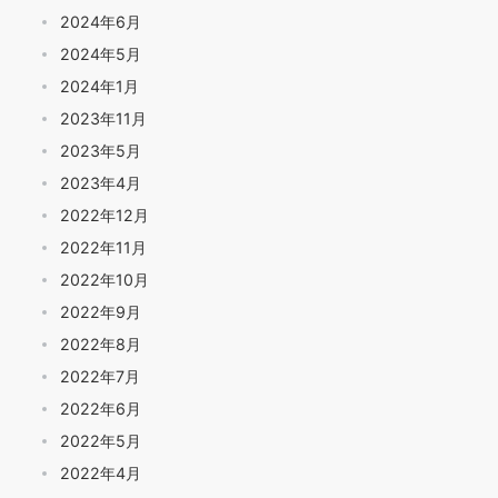
2024年6月
2024年5月
2024年1月
2023年11月
2023年5月
2023年4月
2022年12月
2022年11月
2022年10月
2022年9月
2022年8月
2022年7月
2022年6月
2022年5月
2022年4月