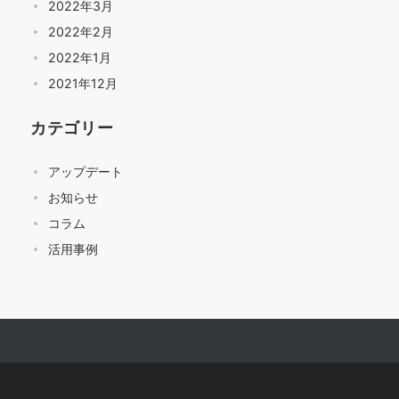
2022年3月
2022年2月
2022年1月
2021年12月
カテゴリー
アップデート
お知らせ
コラム
活用事例