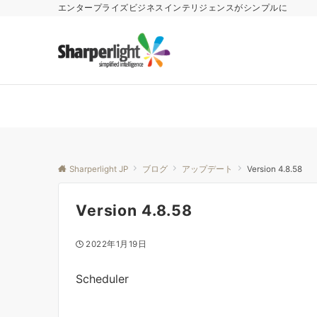
エンタープライズビジネスインテリジェンスがシンプルに
Sharperlight JP
ブログ
アップデート
Version 4.8.58
Version 4.8.58
2022年1月19日
Scheduler