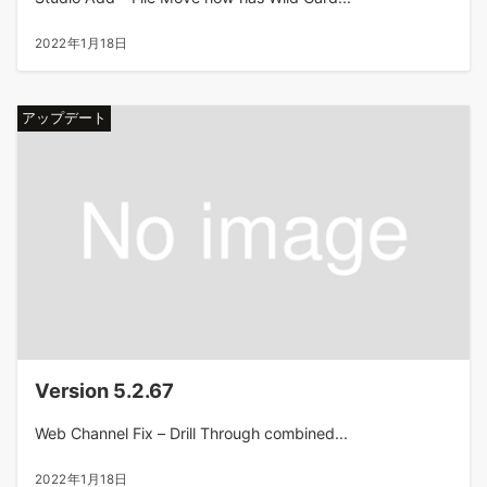
2022年1月18日
アップデート
Version 5.2.67
Web Channel Fix – Drill Through combined...
2022年1月18日