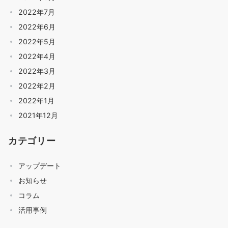
2022年7月
2022年6月
2022年5月
2022年4月
2022年3月
2022年2月
2022年1月
2021年12月
カテゴリー
アップデート
お知らせ
コラム
活用事例