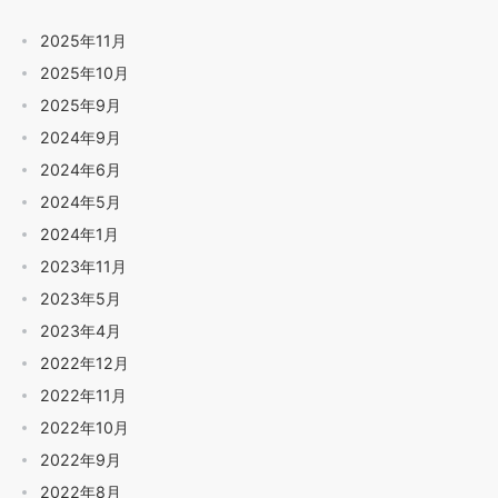
2025年11月
2025年10月
2025年9月
2024年9月
2024年6月
2024年5月
2024年1月
2023年11月
2023年5月
2023年4月
2022年12月
2022年11月
2022年10月
2022年9月
2022年8月