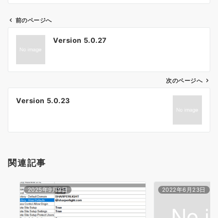
前のページへ
投
Version 5.0.27
稿
ナ
ビ
ゲ
次のページへ
ー
Version 5.0.23
シ
ョ
ン
関連記事
2025年9月9日
2022年6月23日