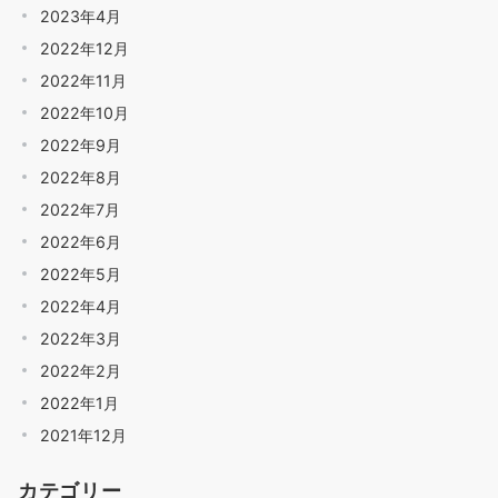
2023年4月
2022年12月
2022年11月
2022年10月
2022年9月
2022年8月
2022年7月
2022年6月
2022年5月
2022年4月
2022年3月
2022年2月
2022年1月
2021年12月
カテゴリー