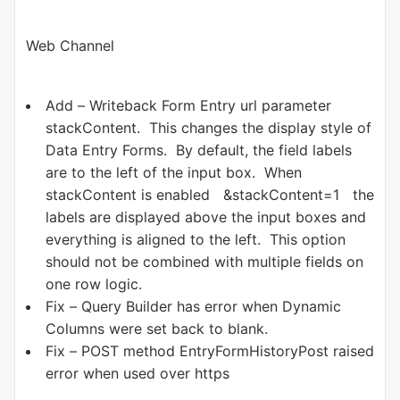
Web Channel
Add – Writeback Form Entry url parameter
stackContent. This changes the display style of
Data Entry Forms. By default, the field labels
are to the left of the input box. When
stackContent is enabled &stackContent=1 the
labels are displayed above the input boxes and
everything is aligned to the left. This option
should not be combined with multiple fields on
one row logic.
Fix – Query Builder has error when Dynamic
Columns were set back to blank.
Fix – POST method EntryFormHistoryPost raised
error when used over https