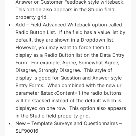
Answer or Customer Feedback style writeback.
This option also appears in the Studio field
property grid.
Add – Field Advanced Writeback option called
Radio Button List. If the field has a value list by
default, they are shown in a Dropdown list.
However, you may want to force them to
display as a Radio Button list on the Data Entry
Form. For example, Agree, Somewhat Agree,
Disagree, Strongly Disagree. This style of
display is good for Question and Answer style
Entry Forms. When combined with the new url
parameter &stackContent=1 the radio buttons
will be stacked instead of the default which is
displayed on one row. This option also appears
in the Studio field property grid.
New – Template Surveys and Questionnaires –
SLF90016