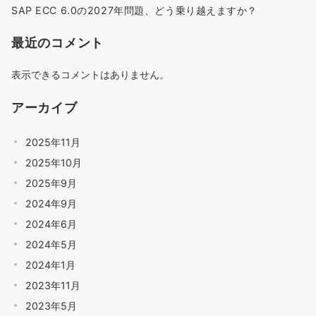
SAP ECC 6.0の2027年問題、どう乗り越えますか？
最近のコメント
表示できるコメントはありません。
アーカイブ
2025年11月
2025年10月
2025年9月
2024年9月
2024年6月
2024年5月
2024年1月
2023年11月
2023年5月