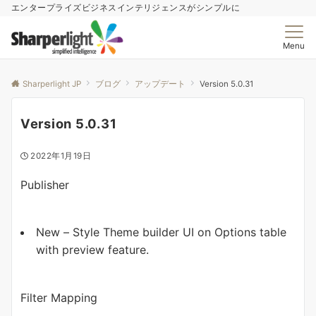
エンタープライズビジネスインテリジェンスがシンプルに
Menu
Sharperlight JP
ブログ
アップデート
Version 5.0.31
Version 5.0.31
2022年1月19日
Publisher
New – Style Theme builder UI on Options table
with preview feature.
Filter Mapping