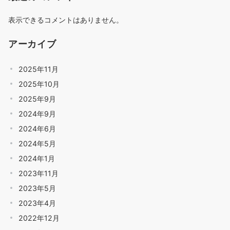
表示できるコメントはありません。
アーカイブ
2025年11月
2025年10月
2025年9月
2024年9月
2024年6月
2024年5月
2024年1月
2023年11月
2023年5月
2023年4月
2022年12月