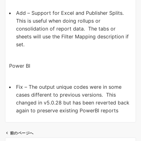
Add – Support for Excel and Publisher Splits.
This is useful when doing rollups or
consolidation of report data. The tabs or
sheets will use the Filter Mapping description if
set.
Power BI
Fix – The output unique codes were in some
cases different to previous versions. This
changed in v5.0.28 but has been reverted back
again to preserve existing PowerBI reports
前のページへ
投