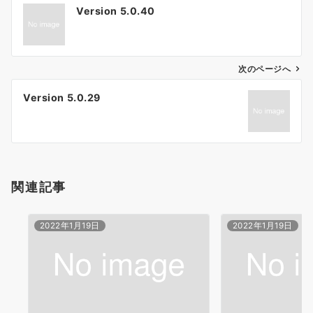
Version 5.0.40
稿
ナ
ビ
ゲ
次のページへ
ー
Version 5.0.29
シ
ョ
ン
関連記事
2022年1月19日
2022年1月19日