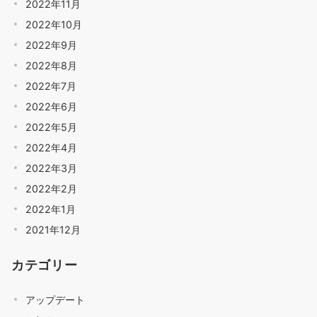
2022年11月
2022年10月
2022年9月
2022年8月
2022年7月
2022年6月
2022年5月
2022年4月
2022年3月
2022年2月
2022年1月
2021年12月
カテゴリー
アップデート