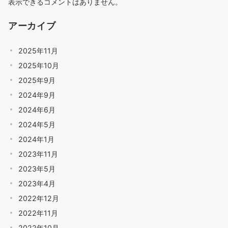
表示できるコメントはありません。
アーカイブ
2025年11月
2025年10月
2025年9月
2024年9月
2024年6月
2024年5月
2024年1月
2023年11月
2023年5月
2023年4月
2022年12月
2022年11月
2022年10月