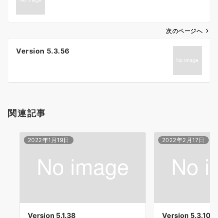
ナ
ビ
ゲ
次のページへ
ー
Version 5.3.56
シ
ョ
ン
関連記事
2022年1月19日
2022年2月17日
Version 5.1.38
Version 5.3.10