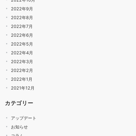
2022年9月
2022年8月
2022年7月
2022年6月
2022年5月
2022年4月
2022年3月
2022年2月
2022年1月
2021年12月
カテゴリー
アップデート
お知らせ
コラム