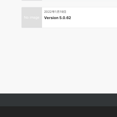
2022年1月19日
Version 5.0.62