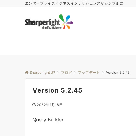
エンタープライズビジネスインテリジェンスがシンプルに
Sharperlight JP
ブログ
アップデート
Version 5.2.45
Version 5.2.45
2022年1月18日
Query Builder