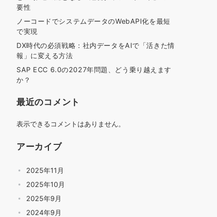
要性
ノーコードでシステムデータのWebAPI化を最短
で実現
DX時代の必須戦略：社内データをAIで「活きた情
報」に変える方法
SAP ECC 6.0の2027年問題、どう乗り越えます
か？
最近のコメント
表示できるコメントはありません。
アーカイブ
2025年11月
2025年10月
2025年9月
2024年9月