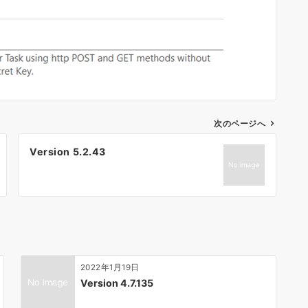
次のページへ
Version 5.2.43
2022年1月19日
Version 4.7.135