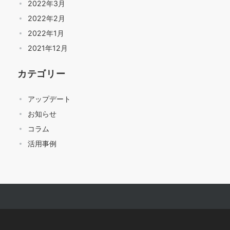
2022年3月
2022年2月
2022年1月
2021年12月
カテゴリー
アップデート
お知らせ
コラム
活用事例