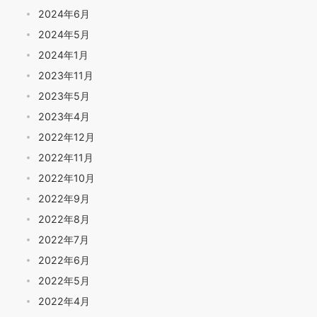
2024年6月
2024年5月
2024年1月
2023年11月
2023年5月
2023年4月
2022年12月
2022年11月
2022年10月
2022年9月
2022年8月
2022年7月
2022年6月
2022年5月
2022年4月